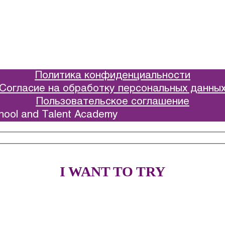
Политика конфиденциальности
Согласие на обработку персональных данны
Пользовательское соглашение
hool and Talent Academy
I WANT TO TRY