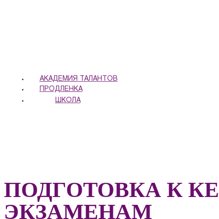
АКАДЕМИЯ ТАЛАНТОВ
ПРОДЛЕНКА
ШКОЛА
ПОДГОТОВКА К 
ЭКЗАМЕНАМ