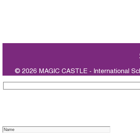
Иностранные языки
Новости
Отзывы
© 2026 MAGIC CASTLE - International Sc