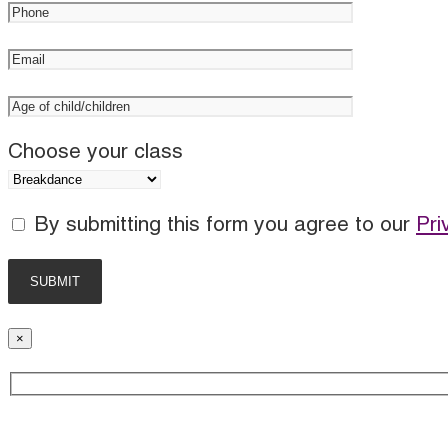
Choose your class
By submitting this form you agree to our
Pri
×