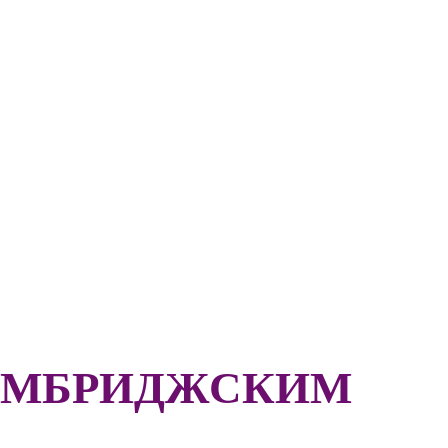
КЕМБРИДЖСКИМ