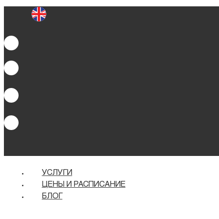
0
УСЛУГИ
ЦЕНЫ И РАСПИСАНИЕ
БЛОГ