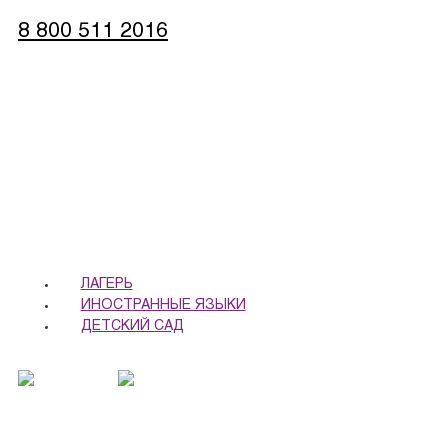
8 800 511 2016
записаться
обратная связь
ЛАГЕРЬ
ИНОСТРАННЫЕ ЯЗЫКИ
ДЕТСКИЙ САД