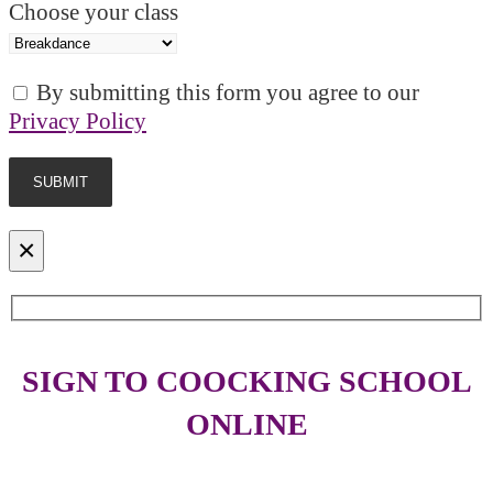
Choose your class
By submitting this form you agree to our
Privacy Policy
×
SIGN TO COOCKING SCHOOL
ONLINE