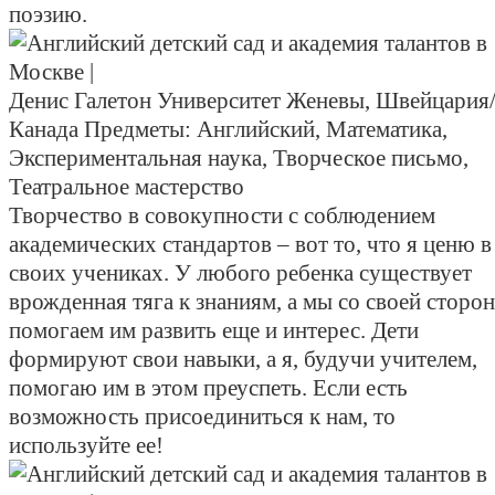
поэзию.
Денис Галетон
Университет Женевы, Швейцария
Канада
Предметы:
Английский, Математика,
Экспериментальная наука, Творческое письмо,
Театральное мастерство
Творчество в совокупности с соблюдением
академических стандартов – вот то, что я ценю в
своих учениках. У любого ребенка существует
врожденная тяга к знаниям, а мы со своей сторо
помогаем им развить еще и интерес. Дети
формируют свои навыки, а я, будучи учителем,
помогаю им в этом преуспеть. Если есть
возможность присоединиться к нам, то
используйте ее!