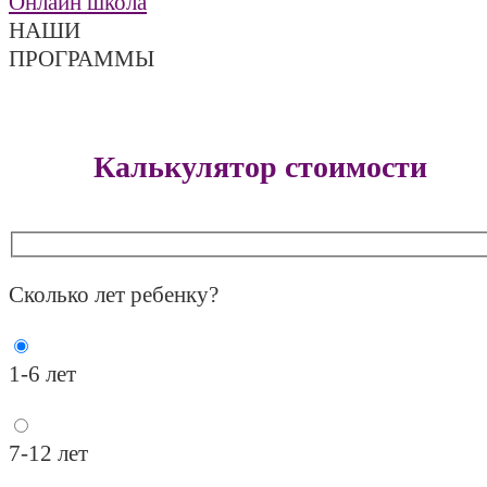
Онлайн школа
НАШИ
ПРОГРАММЫ
Калькулятор стоимости
Сколько лет ребенку?
1-6 лет
7-12 лет