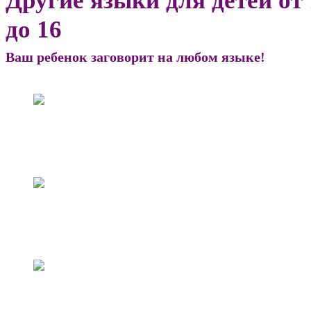
Другие языки для детей от 
до 16
Ваш ребенок заговорит на любом языке!
Английский
Французский