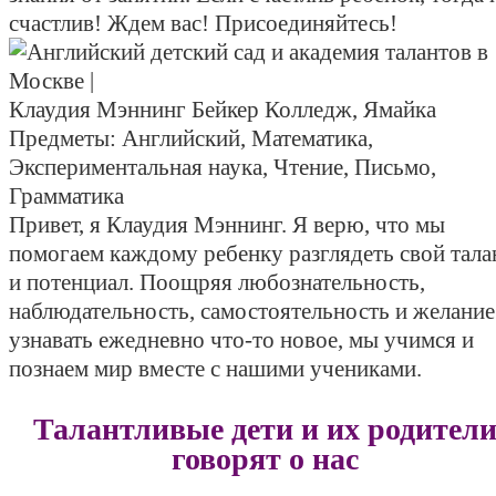
счастлив! Ждем вас! Присоединяйтесь!
Клаудия Мэннинг
Бейкер Колледж, Ямайка
Предметы:
Английский, Математика,
Экспериментальная наука, Чтение, Письмо,
Грамматика
Привет, я Клаудия Мэннинг. Я верю, что мы
помогаем каждому ребенку разглядеть свой тала
и потенциал. Поощряя любознательность,
наблюдательность, самостоятельность и желание
узнавать ежедневно что-то новое, мы учимся и
познаем мир вместе с нашими учениками.
Талантливые дети и их родител
говорят о нас