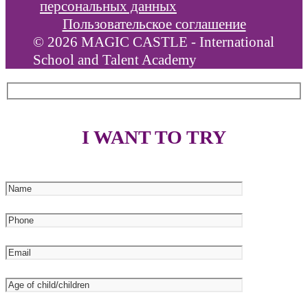
персональных данных
Пользовательское соглашение
© 2026 MAGIC CASTLE - International
School and Talent Academy
I WANT TO TRY