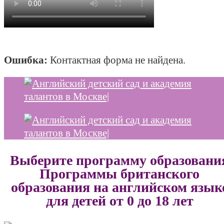
Записаться на экскурсию
Ошибка:
Контактная форма не найдена.
Выберите программу образовани
Программы британского
образования на английском язык
для детей от 0 до 18 лет