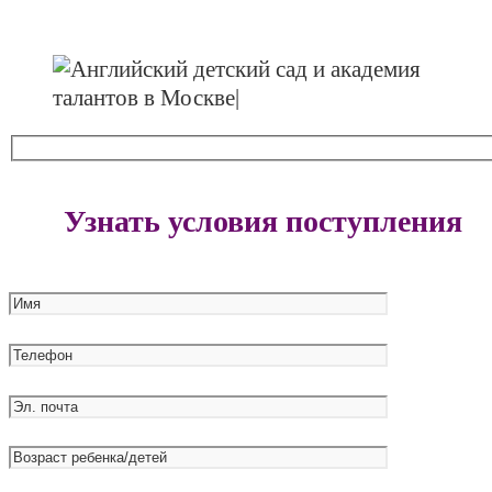
Полянка
Узнать условия поступления