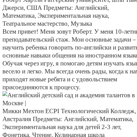
Джерси, США
Предметы:
Английский,
Математика, Экспериментальная наука,
Театральное мастерство, Музыка
Всем привет! Меня зовут Роберт. У меня 10-летн
преподавательский стаж. Мои основные задачи –
научить ребенка говорить по-английски и развит
основные навыки общения на иностранном языке
Обучая через игру, я помогаю детям изучать язы
весело и легко. Мы всегда очень рады, когда к на
приходят новые ребята и с удовольствием
присоединяются к процессу.
Микки Мехтон
ECPI Технологический Колледж,
Австралия
Предметы:
Английский, Математика,
Экспериментальная наука для детей 2-3 лет,
Фонетика, Чтение, Кулинарная школа