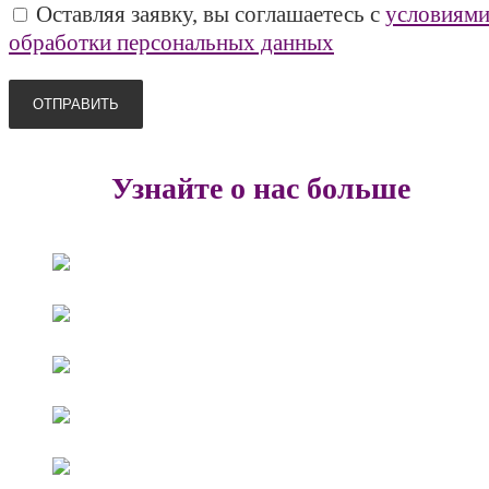
Оставляя заявку, вы соглашаетесь с
условиям
обработки персональных данных
Узнайте о нас больше