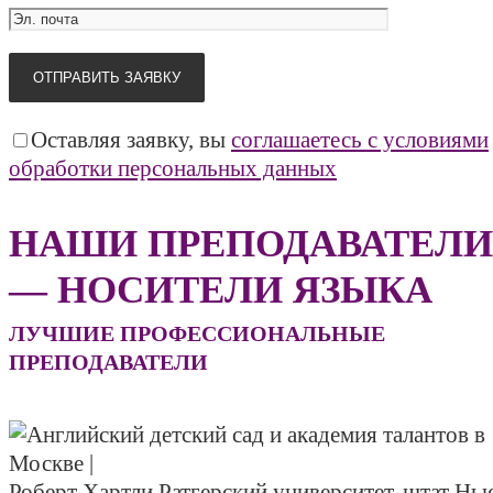
Оставляя заявку, вы
соглашаетесь с условиями
обработки персональных данных
НАШИ ПРЕПОДАВАТЕЛИ
— НОСИТЕЛИ ЯЗЫКА
ЛУЧШИЕ ПРОФЕССИОНАЛЬНЫЕ
ПРЕПОДАВАТЕЛИ
Роберт Хартли
Ратгерский университет, штат Нь