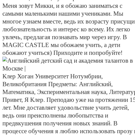
Меня зовут Микки, и я обожаю заниматься с
самыми маленькими нашими учениками. Мы
многое узнаем вместе, ведь их возрасту присущи
любознательность и интерес ко всему. Их легко
увлечь, предлагая познавать мир через игру. В
MAGIC CASTLE мы обожаем учить, а дети
обожают учиться) Приходите и попробуйте!
Клер Хоган
Университет Нотумбрии,
Великобритания
Предметы:
Английский,
Математика, Экспериментальная наука, Литерату
Привет, Я Клер. Преподаю уже на протяжении 1
лет. Мне доставляет удовольствие учить детей,
ведь они преисполнены любопытства и
предвкушения получения новых знаний. В
процессе обучения я люблю использовать прозу 