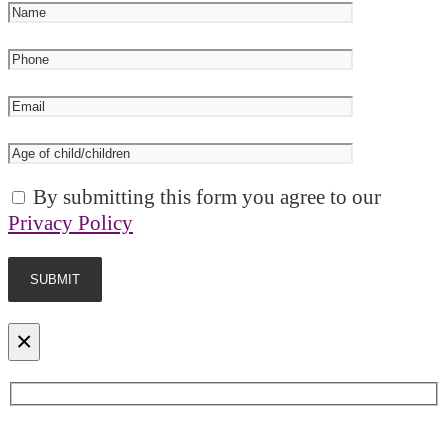
By submitting this form you agree to our
Privacy Policy
×