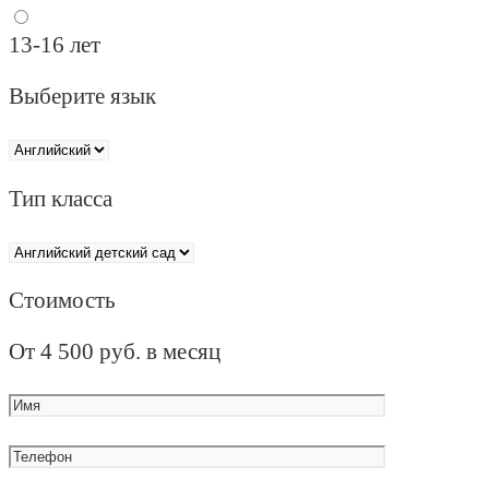
13-16 лет
Выберите язык
Тип класса
Стоимость
От
4 500
руб. в месяц