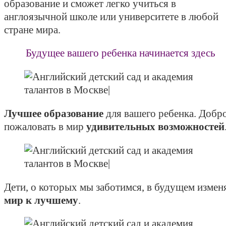
образование и сможет легко учиться в
англоязычной школе или университете в любой
стране мира.
Будущее вашего ребенка начинается здесь
Лучшее образование
для вашего ребенка. Добр
пожаловать в мир
удивительных возможностей
Дети, о которых мы заботимся, в будущем измен
мир к лучшему
.