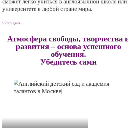
сможет легко учиться в англоязычной школе или
университете в любой стране мира.
Читать далее...
Атмосфера свободы, творчества 
развития – основа успешного
обучения.
Убедитесь сами