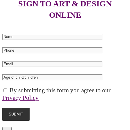
SIGN TO ART & DESIGN
ONLINE
By submitting this form you agree to our
Privacy Policy