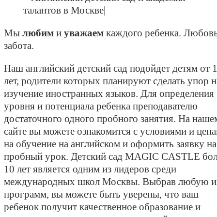
Мы
любим
и
уважаем
каждого ребенка. Любовь
забота.
Наш английский детский сад подойдет детям от 1
лет, родители которых планируют сделать упор н
изучение иностранных языков. Для определения
уровня и потенциала ребенка преподавателю
достаточного одного пробного занятия. На наше
сайте вы можете ознакомится с условиями и цен
на обучение на английском и оформить заявку на
пробный урок. Детский сад MAGIC CASTLE бол
10 лет является одним из лидеров среди
международных школ Москвы. Выбрав любую и
программ, вы можете быть уверены, что ваш
ребенок получит качественное образование и