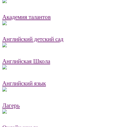
Академия талантов
Английский детский сад
Английская Школа
Английский язык
Лагерь