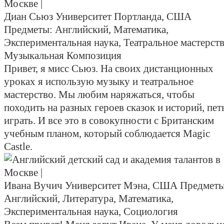
Диан Сьюз
Университет Портланда, США
Предметы:
Английский, Математика,
Экспериментальная наука, Театральное мастерств
Музыкальная Композиция
Привет, я мисс Сьюз. На своих дистанционных
уроках я использую музыку и театральное
мастерство. Мы любим наряжаться, чтобы
походить на разных героев сказок и историй, пет
играть. И все это в совокупности с Британским
учебным планом, который соблюдается Magic
Castle.
Ивана Вучич
Университет Мэна, США
Предметы
Английский, Литература, Математика,
Экспериментальная наука, Социология