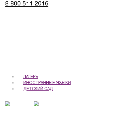
8 800 511 2016
записаться
обратная связь
ЛАГЕРЬ
ИНОСТРАННЫЕ ЯЗЫКИ
ДЕТСКИЙ САД