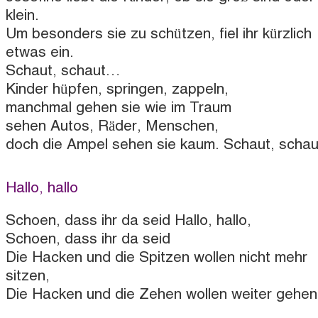
klein.
Um besonders sie zu schützen, fiel ihr kürzlich
etwas ein.
Schaut, schaut…
Kinder hüpfen, springen, zappeln,
manchmal gehen sie wie im Traum
sehen Autos, Räder, Menschen,
doch die Ampel sehen sie kaum. Schaut, scha
Hallo, hallo
Schoen, dass ihr da seid Hallo, hallo,
Schoen, dass ihr da seid
Die Hacken und die Spitzen wollen nicht mehr
sitzen,
Die Hacken und die Zehen wollen weiter gehen