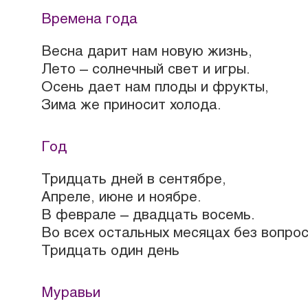
Времена года
Весна дарит нам новую жизнь,
Лето – солнечный свет и игры.
Осень дает нам плоды и фрукты,
Зима же приносит холода.
Год
Тридцать дней в сентябре,
Апреле, июне и ноябре.
В феврале – двадцать восемь.
Во всех остальных месяцах без вопрос
Тридцать один день
Муравьи