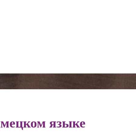
емецком языке