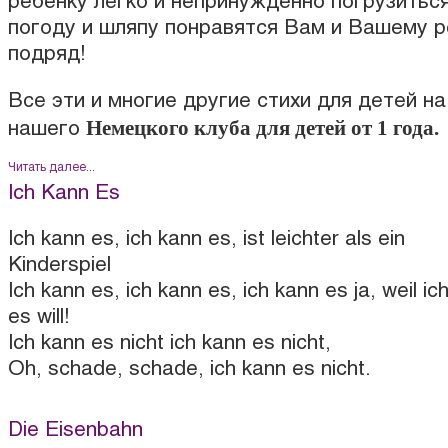
ребенку легко и непринужденно погрузиться
погоду и шляпу понравятся Вам и Вашему ре
подряд!
Все эти и многие другие стихи для детей н
Немецкого клуба для детей от 1 года.
нашего
Читать далее...
Ich Kann Es
Ich kann es, ich kann es, ist leichter als ein
Kinderspiel
Ich kann es, ich kann es, ich kann es ja, weil ic
es will!
Ich kann es nicht ich kann es nicht,
Oh, schade, schade, ich kann es nicht.
Die Eisenbahn