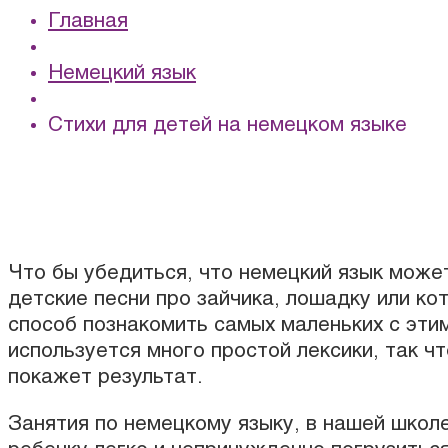
Главная
Немецкий язык
Стихи для детей на немецком языке
Что бы убедиться, что немецкий язык може
детские песни про зайчика, лошадку или ко
способ познакомить самых маленьких с эти
используется много простой лексики, так ч
покажет результат.
Занятия по немецкому языку, в нашей школ