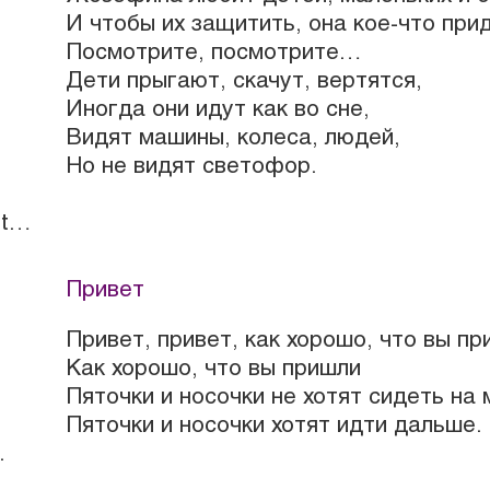
И чтобы их защитить, она кое-что при
Посмотрите, посмотрите…
Дети прыгают, скачут, вертятся,
Иногда они идут как во сне,
Видят машины, колеса, людей,
Но не видят светофор.
ut…
Привет
Привет, привет, как хорошо, что вы пр
Как хорошо, что вы пришли
Пяточки и носочки не хотят сидеть на 
Пяточки и носочки хотят идти дальше.
.