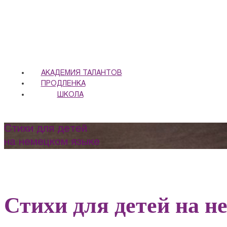
АКАДЕМИЯ ТАЛАНТОВ
ПРОДЛЕНКА
ШКОЛА
Стихи для детей
на немецком языке
Стихи для детей на н