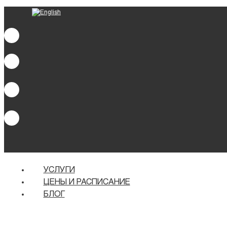
0
УСЛУГИ
ЦЕНЫ И РАСПИСАНИЕ
БЛОГ