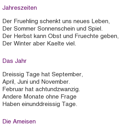
Jahreszeiten
Der Fruehling schenkt uns neues Leben,
Der Sommer Sonnenschein und Spiel.
Der Herbst kann Obst und Fruechte geben,
Der Winter aber Kaelte viel.
Das Jahr
Dreissig Tage hat September,
April, Juni und November.
Februar hat achtundzwanzig.
Andere Monate ohne Frage
Haben einunddreissig Tage.
Die Ameisen