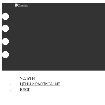
0
УСЛУГИ
ЦЕНЫ И РАСПИСАНИЕ
БЛОГ