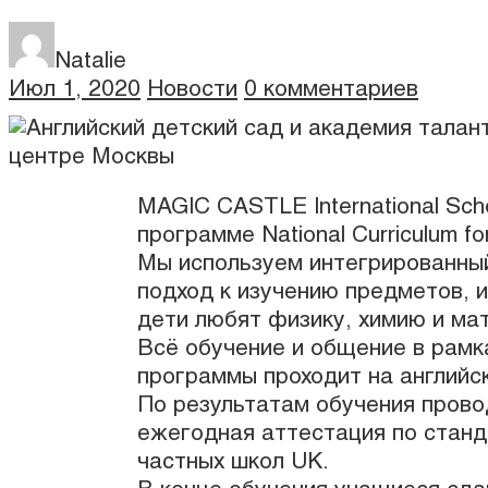
Natalie
Июл 1, 2020
Новости
0 комментариев
MAGIC CASTLE International Sch
программе National Curriculum fo
Мы используем интегрированны
подход к изучению предметов, 
дети любят физику, химию и ма
Всё обучение и общение в рамк
программы проходит на английс
По результатам обучения прово
ежегодная аттестация по станд
частных школ UK.