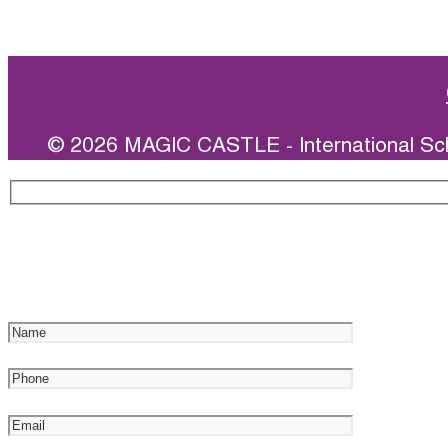
© 2026 MAGIC CASTLE - International Sc