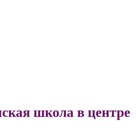
ская школа в центре