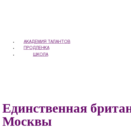
АКАДЕМИЯ ТАЛАНТОВ
ПРОДЛЕНКА
ШКОЛА
Единственная британ
Москвы