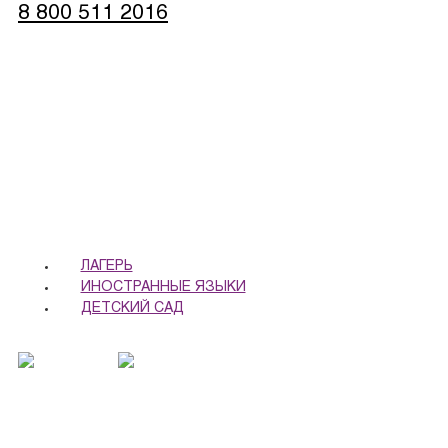
8 800 511 2016
записаться
обратная связь
ЛАГЕРЬ
ИНОСТРАННЫЕ ЯЗЫКИ
ДЕТСКИЙ САД