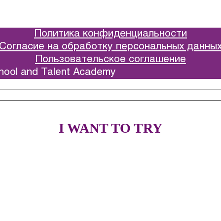
Политика конфиденциальности
Согласие на обработку персональных данны
Пользовательское соглашение
hool and Talent Academy
I WANT TO TRY