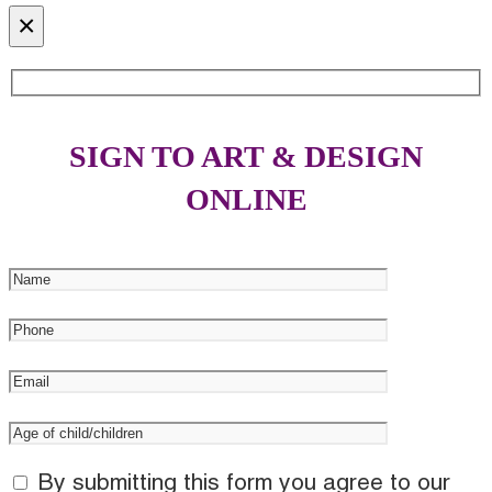
×
SIGN TO ART & DESIGN
ONLINE
By submitting this form you agree to our