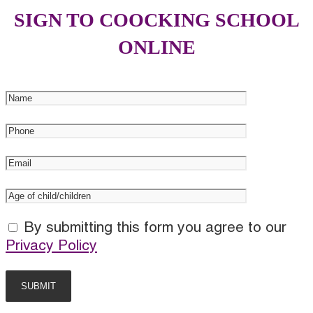
SIGN TO COOCKING SCHOOL
ONLINE
By submitting this form you agree to our
Privacy Policy