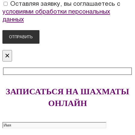
Оставляя заявку, вы соглашаетесь с
условиями обработки персональных
данных
×
ЗАПИСАТЬСЯ НА ШАХМАТЫ
ОНЛАЙН