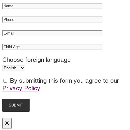
Choose foreign language
By submitting this form you agree to our
Privacy Policy
×