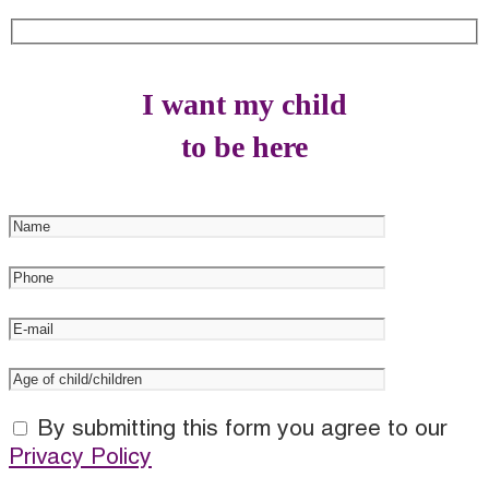
I want my child
to be here
By submitting this form you agree to our
Privacy Policy