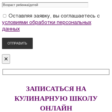
Оставляя заявку, вы соглашаетесь с
условиями обработки персональных
данных
×
ЗАПИСАТЬСЯ НА
КУЛИНАРНУЮ ШКОЛУ
ОНЛАЙН