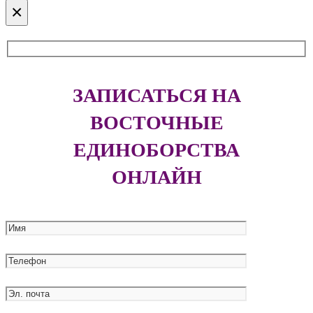
×
ЗАПИСАТЬСЯ НА
ВОСТОЧНЫЕ
ЕДИНОБОРСТВА
ОНЛАЙН