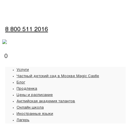
обратная связь
8 800 511 2016
0
Услуги
Частный детский сад в Москве Magic Castle
Блог
Продленка
Цены и расписание
Английская академия талантов
Онлайн школа
Иностранные языки
Лагерь