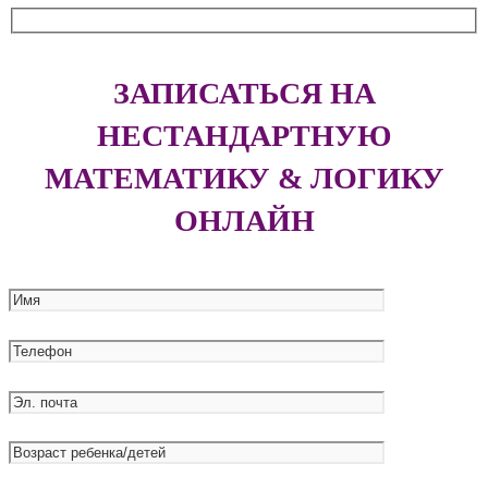
ЗАПИСАТЬСЯ НА
НЕСТАНДАРТНУЮ
МАТЕМАТИКУ & ЛОГИКУ
ОНЛАЙН