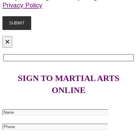
Privacy Policy
×
SIGN TO MARTIAL ARTS
ONLINE