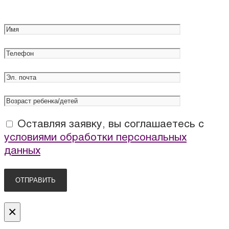
Оставляя заявку, вы соглашаетесь с
условиями обработки персональных
данных
×