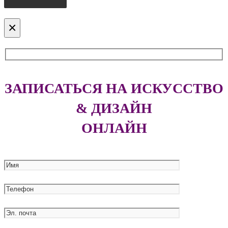
×
ЗАПИСАТЬСЯ НА ИСКУССТВО
& ДИЗАЙН
ОНЛАЙН