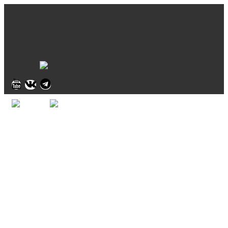
Москва