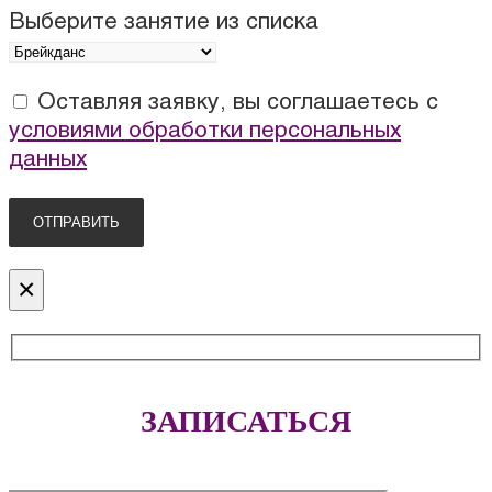
Выберите занятие из списка
Оставляя заявку, вы соглашаетесь с
условиями обработки персональных
данных
×
ЗАПИСАТЬСЯ