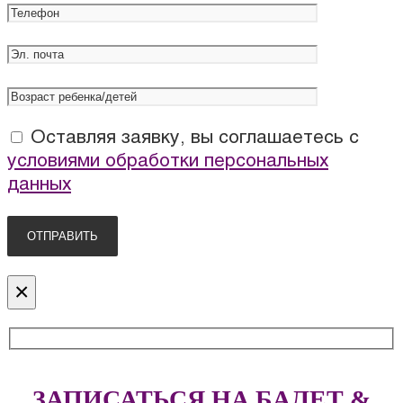
Оставляя заявку, вы соглашаетесь с
условиями обработки персональных
данных
×
ЗАПИСАТЬСЯ НА БАЛЕТ &