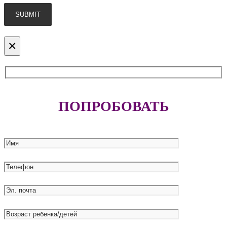
×
ПОПРОБОВАТЬ