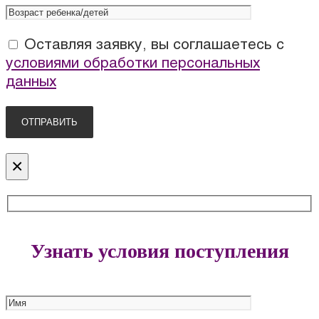
Оставляя заявку, вы соглашаетесь с
условиями обработки персональных
данных
×
Узнать условия поступления