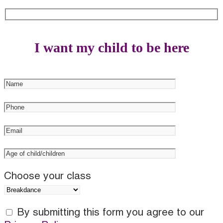
I want my child to be here
Choose your class
By submitting this form you agree to our