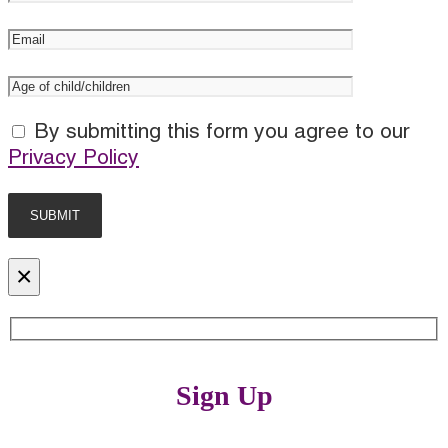
By submitting this form you agree to our
Privacy Policy
×
Sign Up