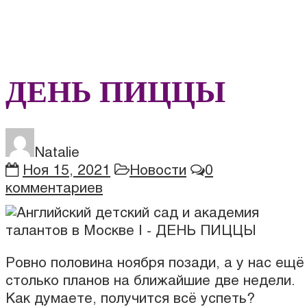
ДЕНЬ ПИЦЦЫ
Natalie
Ноя 15, 2021
Новости
0
комментариев
Ровно половина ноября позади, а у нас ещё
столько планов на ближайшие две недели.
Как думаете, получится всё успеть?