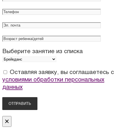
Выберите занятие из списка
Оставляя заявку, вы соглашаетесь с
условиями обработки персональных
данных
×