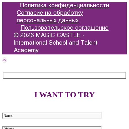
Политика конфиденциальности
Согласие на обработку
персональных данных
Пользовательское соглашение
© 2026 MAGIC CASTLE -
International School and Talent
Academy
I WANT TO TRY