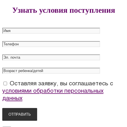
Узнать условия поступления
Оставляя заявку, вы соглашаетесь с
условиями обработки персональных
данных