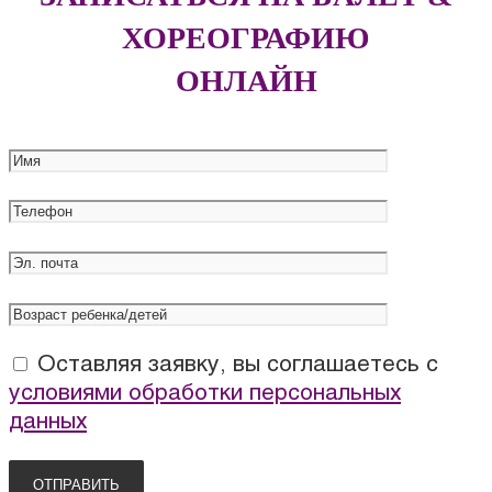
ХОРЕОГРАФИЮ
ОНЛАЙН
Оставляя заявку, вы соглашаетесь с
условиями обработки персональных
данных