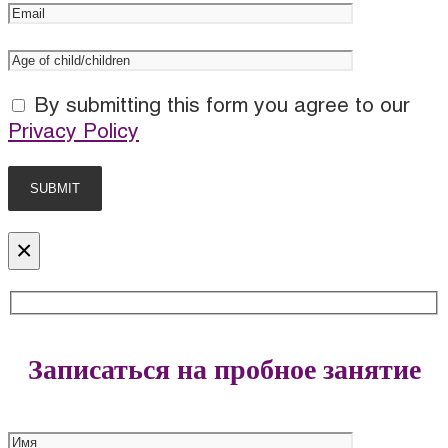
By submitting this form you agree to our
Privacy Policy
×
Записаться на пробное занятие