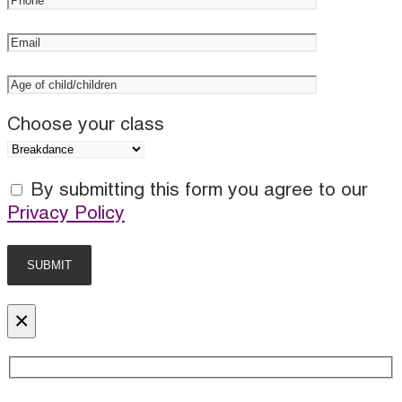
Choose your class
By submitting this form you agree to our
Privacy Policy
×