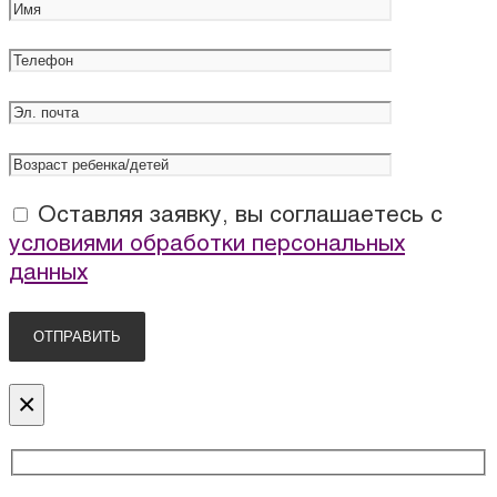
Оставляя заявку, вы соглашаетесь с
условиями обработки персональных
данных
×