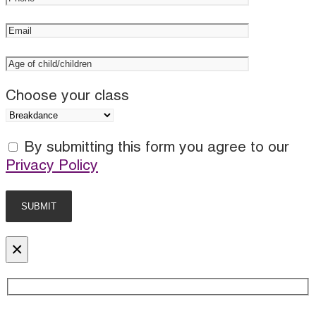
Choose your class
By submitting this form you agree to our
Privacy Policy
×