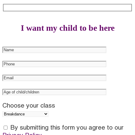
I want my child to be here
Choose your class
By submitting this form you agree to our