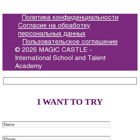
Политика конфиденциальности
Согласие на обработку
персональных данных
Пользовательское соглашение
© 2026 MAGIC CASTLE -
International School and Talent
Academy
I WANT TO TRY