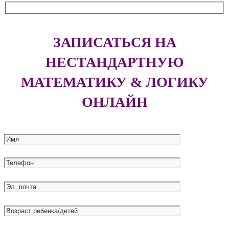
ЗАПИСАТЬСЯ НА
НЕСТАНДАРТНУЮ
МАТЕМАТИКУ & ЛОГИКУ
ОНЛАЙН