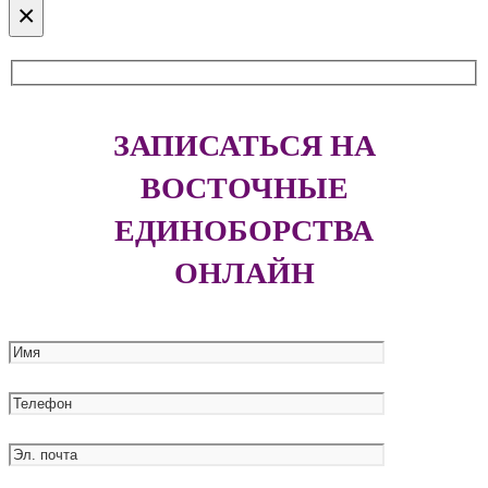
×
ЗАПИСАТЬСЯ НА
ВОСТОЧНЫЕ
ЕДИНОБОРСТВА
ОНЛАЙН