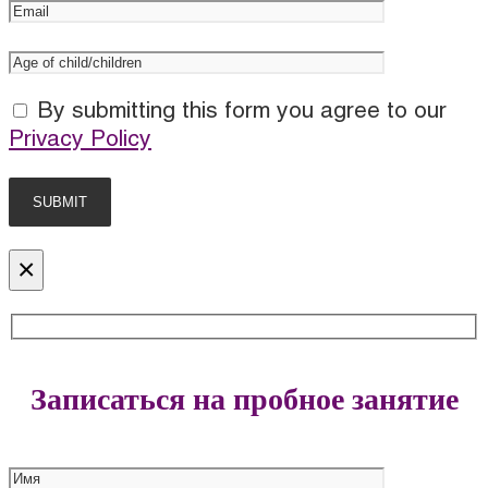
By submitting this form you agree to our
Privacy Policy
×
Записаться на пробное занятие