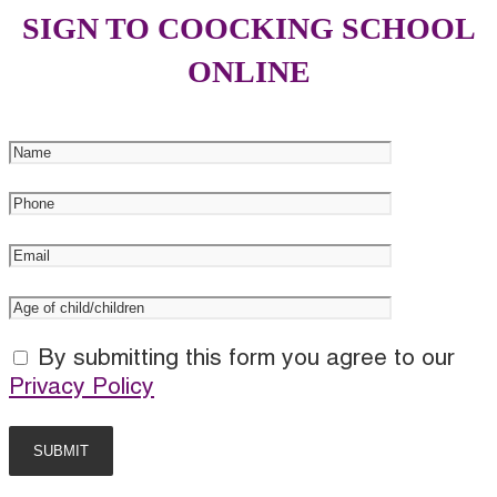
SIGN TO COOCKING SCHOOL
ONLINE
By submitting this form you agree to our
Privacy Policy