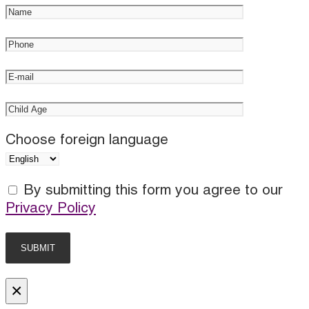
Choose foreign language
By submitting this form you agree to our
Privacy Policy
×