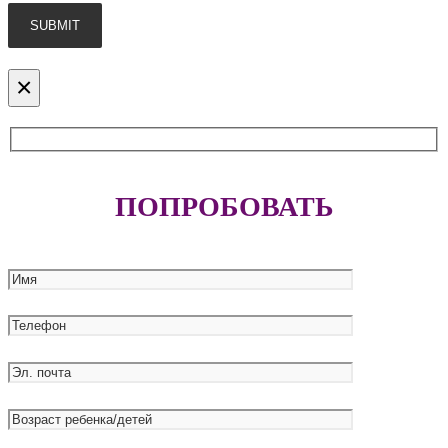
×
ПОПРОБОВАТЬ