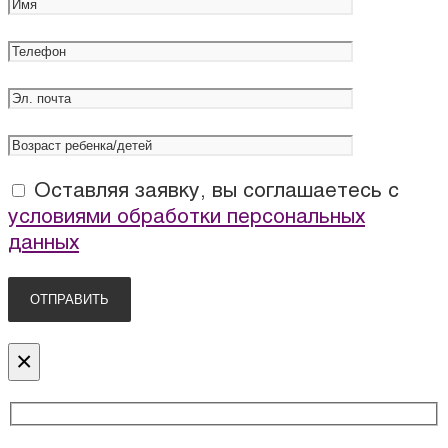
Оставляя заявку, вы соглашаетесь с
условиями обработки персональных
данных
×