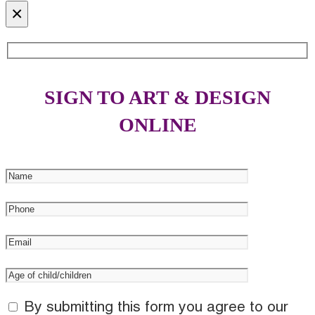
×
SIGN TO ART & DESIGN
ONLINE
By submitting this form you agree to our