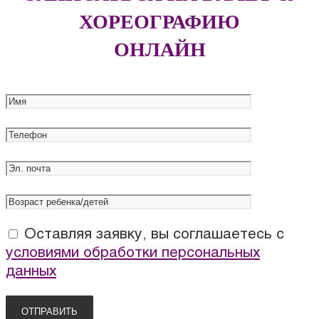
ХОРЕОГРАФИЮ
ОНЛАЙН
Оставляя заявку, вы соглашаетесь с
условиями обработки персональных
данных