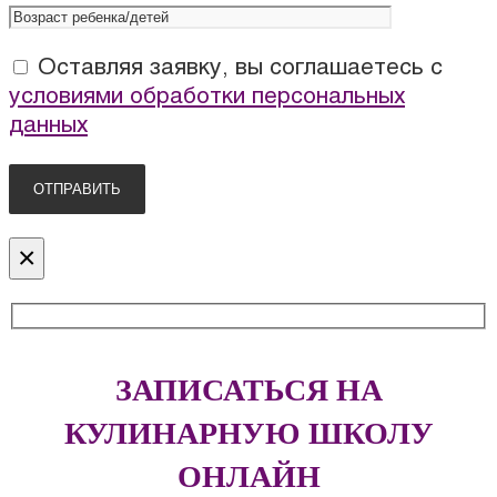
Оставляя заявку, вы соглашаетесь с
условиями обработки персональных
данных
×
ЗАПИСАТЬСЯ НА
КУЛИНАРНУЮ ШКОЛУ
ОНЛАЙН