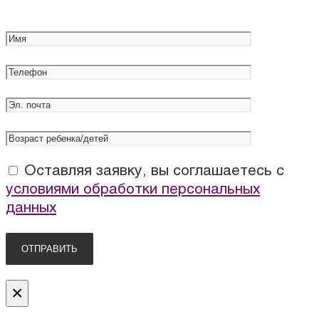
Оставляя заявку, вы соглашаетесь с
условиями обработки персональных
данных
×