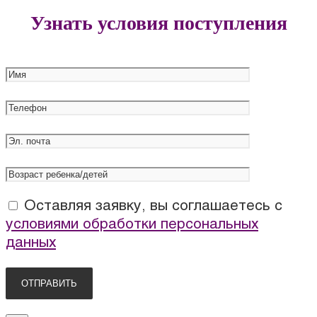
Узнать условия поступления
Оставляя заявку, вы соглашаетесь с
условиями обработки персональных
данных