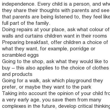
independence. Every child is a person, and wh
they share their thoughts with parents and see
that parents are being listened to, they feel lik
full part of the family.
Doing repairs at your place, ask what colour of
walls and curtains children want in their rooms
Preparing breakfast, offer children a choice of
what they want, for example, porridge or
scrambled eggs
Going to the shop, ask what they would like to
buy – this also applies to the choice of clothes
and products
Going for a walk, ask which playground they
prefer, or maybe they want to the park
Taking into account the opinion of your child f
a very early age, you save them from many
complexes in the future, develop critical thinkin