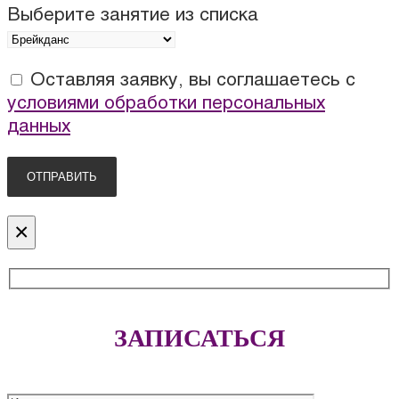
Выберите занятие из списка
Оставляя заявку, вы соглашаетесь с
условиями обработки персональных
данных
×
ЗАПИСАТЬСЯ