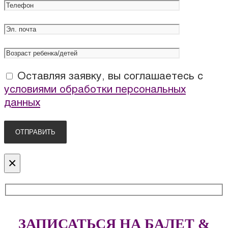
Оставляя заявку, вы соглашаетесь с
условиями обработки персональных
данных
×
ЗАПИСАТЬСЯ НА БАЛЕТ &