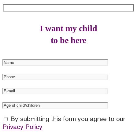
I want my child
to be here
By submitting this form you agree to our
Privacy Policy