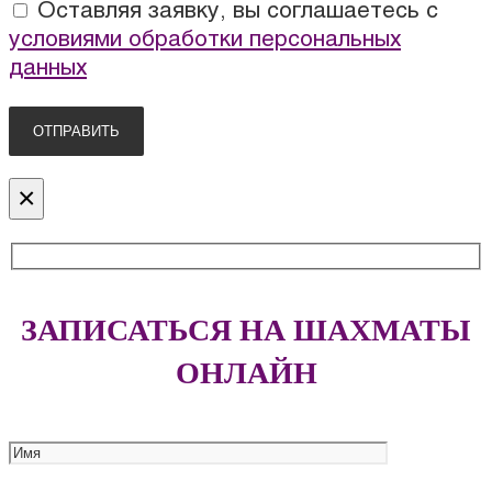
Оставляя заявку, вы соглашаетесь с
условиями обработки персональных
данных
×
ЗАПИСАТЬСЯ НА ШАХМАТЫ
ОНЛАЙН