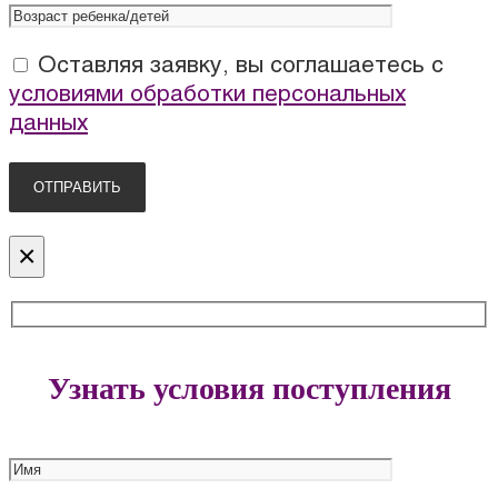
Оставляя заявку, вы соглашаетесь с
условиями обработки персональных
данных
×
Узнать условия поступления