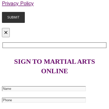
Privacy Policy
×
SIGN TO MARTIAL ARTS
ONLINE