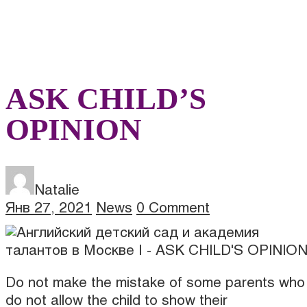
ASK CHILD’S
OPINION
Natalie
Янв 27, 2021
News
0 Comment
Do not make the mistake of some parents who
do not allow the child to show their