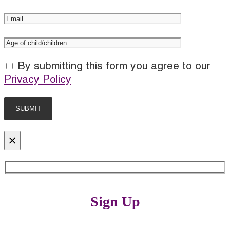
By submitting this form you agree to our
Privacy Policy
×
Sign Up