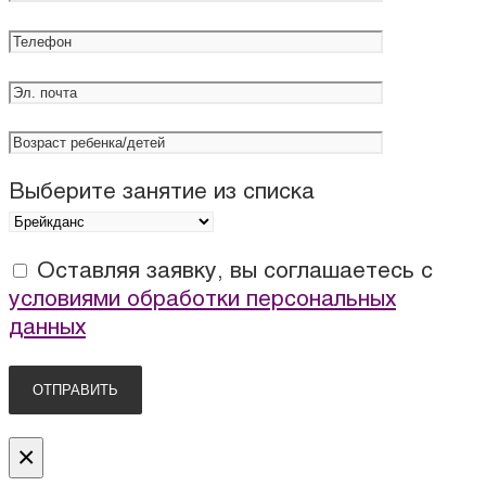
Выберите занятие из списка
Оставляя заявку, вы соглашаетесь с
условиями обработки персональных
данных
×