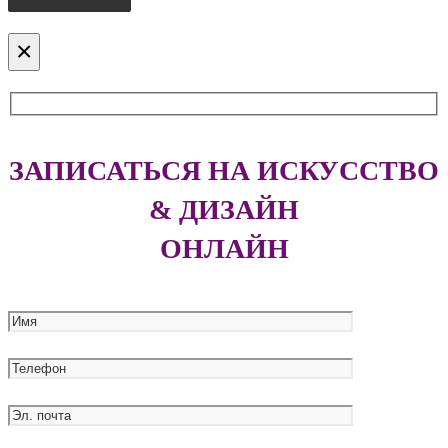
×
ЗАПИСАТЬСЯ НА ИСКУССТВО
& ДИЗАЙН
ОНЛАЙН