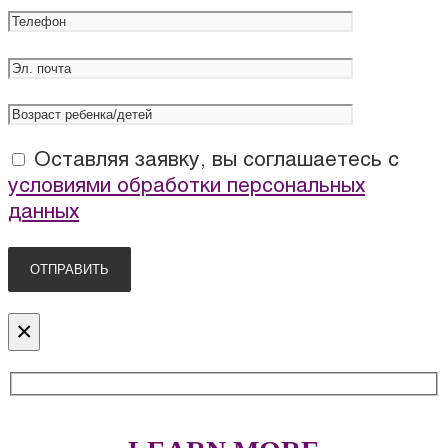
Оставляя заявку, вы соглашаетесь с
условиями обработки персональных
данных
×