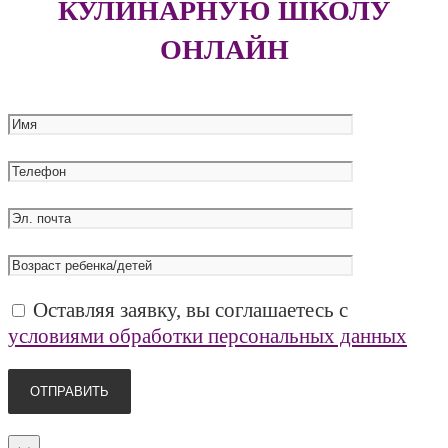
КУЛИНАРНУЮ ШКОЛУ
ОНЛАЙН
Оставляя заявку, вы соглашаетесь с
условиями обработки персональных данных