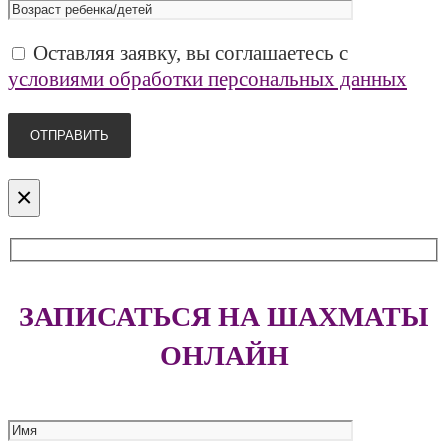
Оставляя заявку, вы соглашаетесь с
условиями обработки персональных данных
×
ЗАПИСАТЬСЯ НА ШАХМАТЫ
ОНЛАЙН