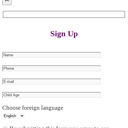
Sign Up
Choose foreign language