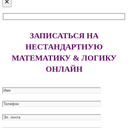
×
ЗАПИСАТЬСЯ НА
НЕСТАНДАРТНУЮ
МАТЕМАТИКУ & ЛОГИКУ
ОНЛАЙН