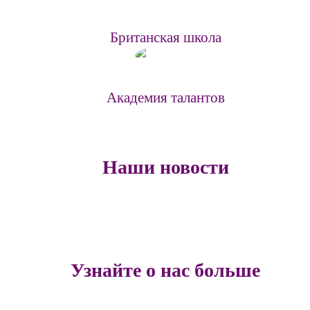
Британская школа
Академия талантов
Наши новости
Узнайте о нас больше