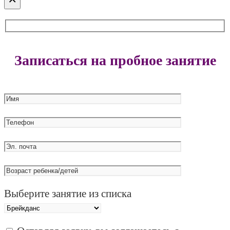
Записаться на пробное занятие
Выберите занятие из списка