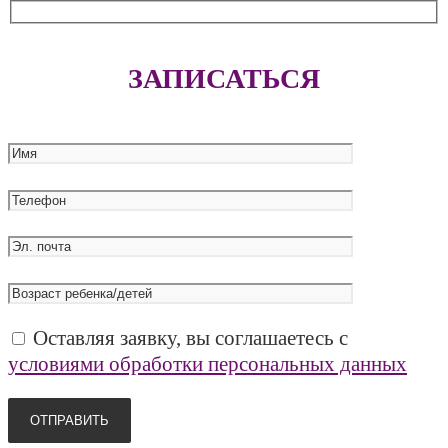
ЗАПИСАТЬСЯ
Оставляя заявку, вы соглашаетесь с
условиями обработки персональных данных