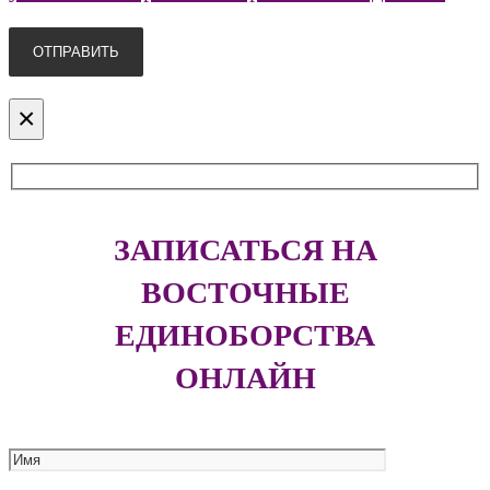
×
ЗАПИСАТЬСЯ НА
ВОСТОЧНЫЕ
ЕДИНОБОРСТВА
ОНЛАЙН