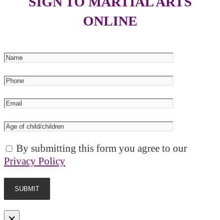
SIGN TO MARTIAL ARTS
ONLINE
By submitting this form you agree to our
Privacy Policy
×