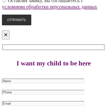
Оставляя заявку, вы соглашаетесь с
условиями обработки персональных данных
×
I want my child to be here