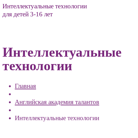
Интеллектуальные технологии
для детей 3-16 лет
Интеллектуальные
технологии
Главная
Английская академия талантов
Интеллектуальные технологии