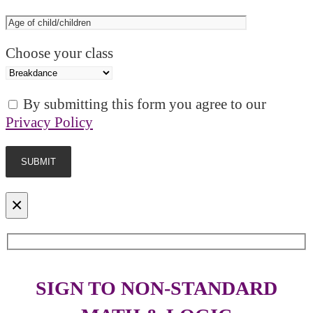
Choose your class
By submitting this form you agree to our
Privacy Policy
×
SIGN TO NON-STANDARD