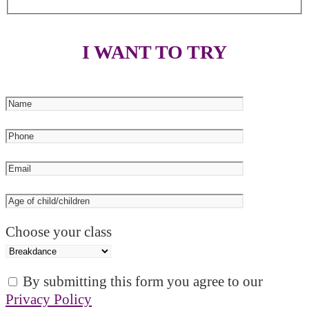
I WANT TO TRY
Choose your class
By submitting this form you agree to our
Privacy Policy