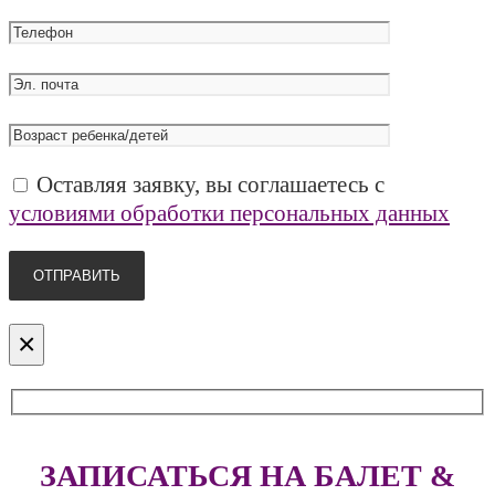
Оставляя заявку, вы соглашаетесь с
условиями обработки персональных данных
×
ЗАПИСАТЬСЯ НА БАЛЕТ &