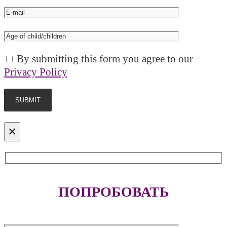
By submitting this form you agree to our
Privacy Policy
×
ПОПРОБОВАТЬ