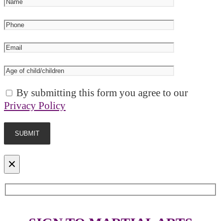
By submitting this form you agree to our
Privacy Policy
×