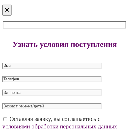
×
Узнать условия поступления
Оставляя заявку, вы соглашаетесь с
условиями обработки персональных данных