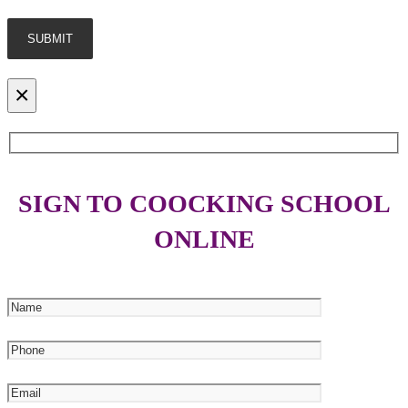
×
SIGN TO COOCKING SCHOOL
ONLINE