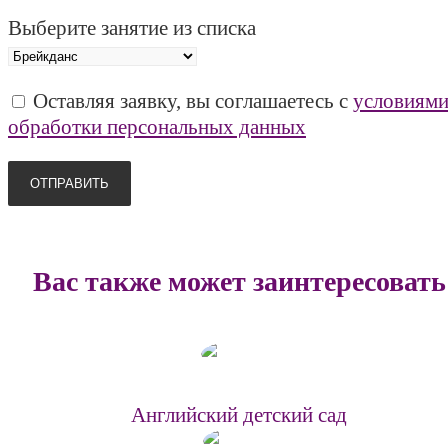
Выберите занятие из списка
Оставляя заявку, вы соглашаетесь с
условиям
обработки персональных данных
Вас также может заинтересовать
Английский детский сад