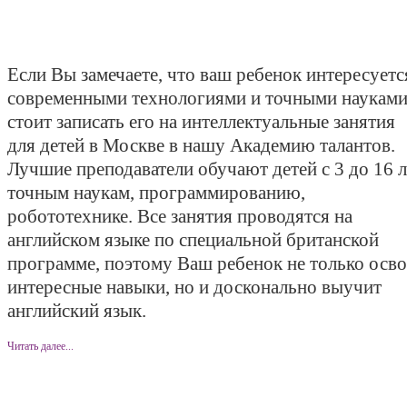
Если Вы замечаете, что ваш ребенок интересуетс
современными технологиями и точными науками
стоит записать его на интеллектуальные занятия
для детей в Москве в нашу Академию талантов.
Лучшие преподаватели обучают детей с 3 до 16 л
точным наукам, программированию,
робототехнике. Все занятия проводятся на
английском языке по специальной британской
программе, поэтому Ваш ребенок не только осв
интересные навыки, но и досконально выучит
английский язык.
Читать далее...