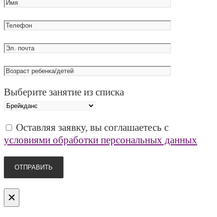
Выберите занятие из списка
Оставляя заявку, вы соглашаетесь с
условиями обработки персональных данных
×