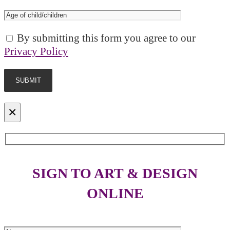
By submitting this form you agree to our
Privacy Policy
×
SIGN TO ART & DESIGN
ONLINE