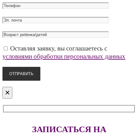
Оставляя заявку, вы соглашаетесь с
условиями обработки персональных данных
×
ЗАПИСАТЬСЯ НА