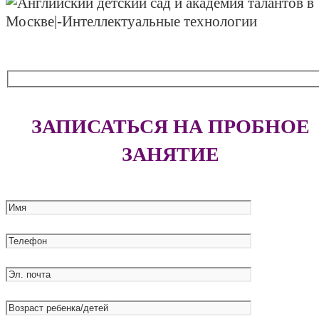
ЗАПИСАТЬСЯ НА ПРОБНОЕ
ЗАНЯТИЕ