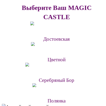
Выберите Ваш MAGIC
CASTLE
Достоевская
Цветной
Серебряный Бор
Полянка