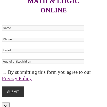
MATH & LOGIC
ONLINE
By submitting this form you agree to our
Privacy Policy
×