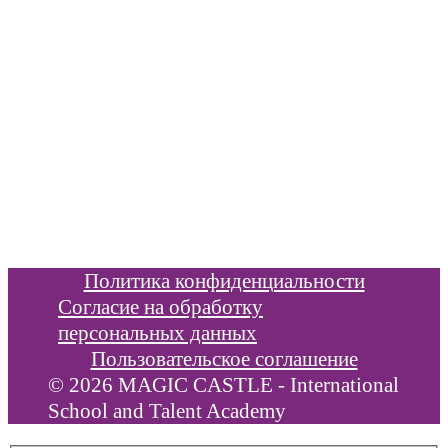
info@xbridge.ru
Информация
Цены и расписание
Иностранные языки
Новости
Отзывы
Политика конфиденциальности
Согласие на обработку
персональных данных
Пользовательское соглашение
© 2026 MAGIC CASTLE - International
School and Talent Academy