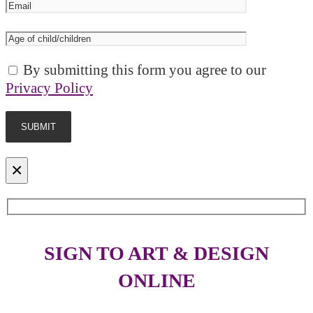
By submitting this form you agree to our
Privacy Policy
×
SIGN TO ART & DESIGN
ONLINE