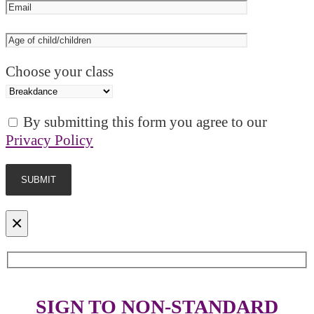
Choose your class
By submitting this form you agree to our
Privacy Policy
×
SIGN TO NON-STANDARD