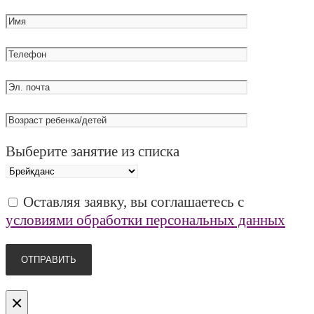
Выберите занятие из списка
Оставляя заявку, вы соглашаетесь с
условиями обработки персональных данных
×