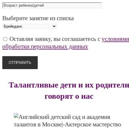
Выберите занятие из списка
Оставляя заявку, вы соглашаетесь с
условиям
обработки персональных данных
Талантливые дети и их родител
говорят о нас