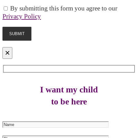
By submitting this form you agree to our
Privacy Policy
×
I want my child
to be here