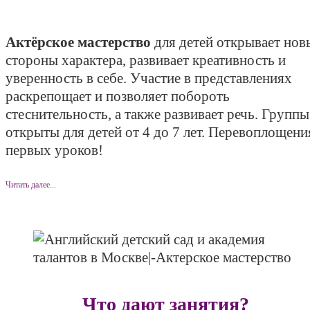
Актёрское мастерство
для детей открывает нов
стороны характера, развивает креативность и
уверенность в себе. Участие в представлениях
раскрепощает и позволяет побороть
стеснительность, а также развивает речь. Группы
открыты для детей от 4 до 7 лет. Перевоплощени
первых уроков!
Читать далее...
Что дают занятия?