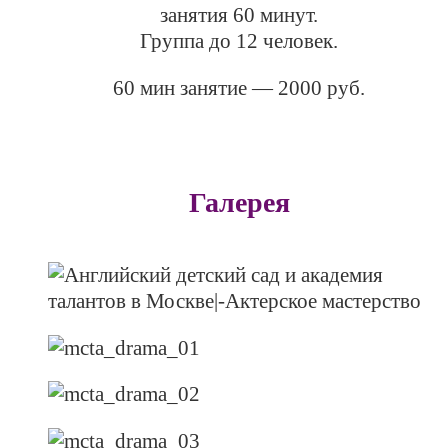
занятия 60 минут.
Группа до 12 человек.
60 мин занятие — 2000 руб.
ПОПРОБОВАТЬ
Галерея