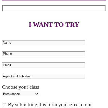
I WANT TO TRY
Choose your class
By submitting this form you agree to our