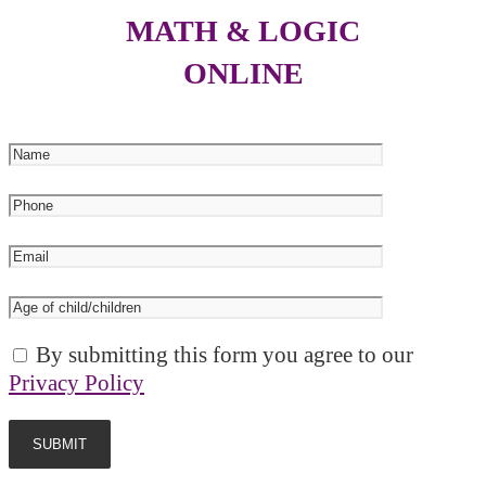
MATH & LOGIC
ONLINE
By submitting this form you agree to our
Privacy Policy