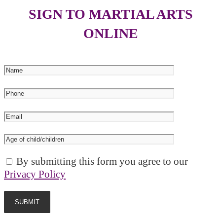
SIGN TO MARTIAL ARTS
ONLINE
By submitting this form you agree to our
Privacy Policy