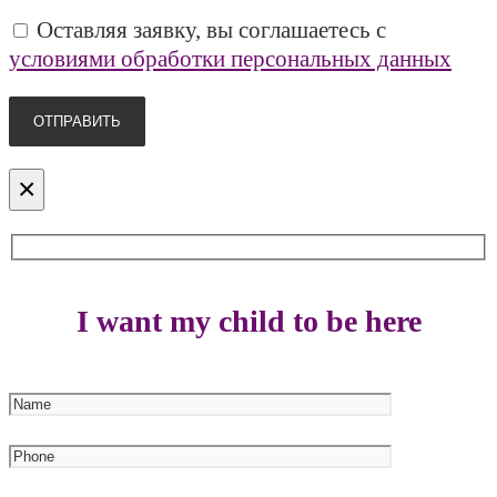
Оставляя заявку, вы соглашаетесь с
условиями обработки персональных данных
×
I want my child to be here