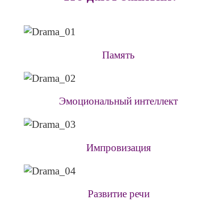
Память
Эмоциональный интеллект
Импровизация
Развитие речи