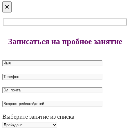
×
Записаться на пробное занятие
Выберите занятие из списка