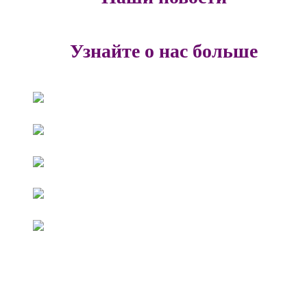
Узнайте о нас больше