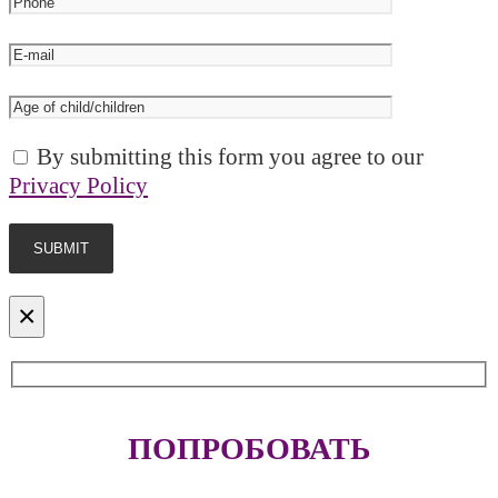
By submitting this form you agree to our
Privacy Policy
×
ПОПРОБОВАТЬ