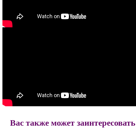
Вас также может заинтересовать