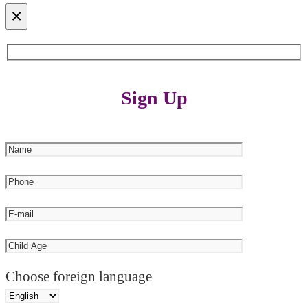
×
Sign Up
Choose foreign language