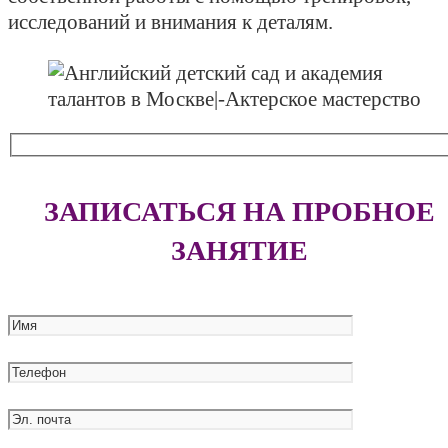
исследований и внимания к деталям.
ЗАПИСАТЬСЯ НА ПРОБНОЕ
ЗАНЯТИЕ