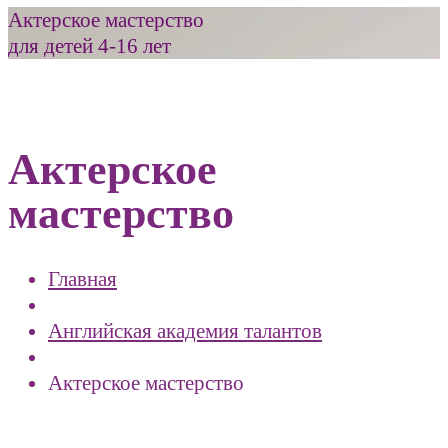
Актерское мастерство
для детей 4-16 лет
Актерское
мастерство
Главная
Английская академия талантов
Актерское мастерство