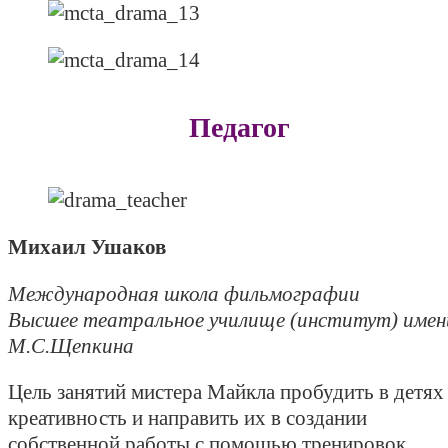
Педагог
Михаил Ушаков
Международная школа фильмографии
Высшее театральное училище (институт) имен
М.С.Щепкина
Цель занятий мистера Майкла пробудить в детях
креативность и направить их в создании
собственной работы с помощью тренировок,