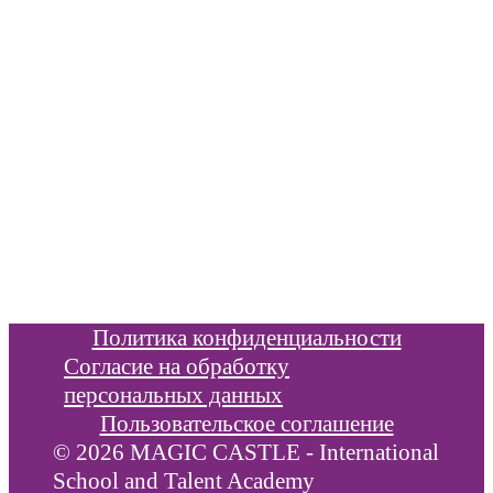
info@xbridge.ru
Информация
Цены и расписание
Иностранные языки
Новости
Отзывы
Политика конфиденциальности
Согласие на обработку
персональных данных
Пользовательское соглашение
© 2026 MAGIC CASTLE - International
School and Talent Academy