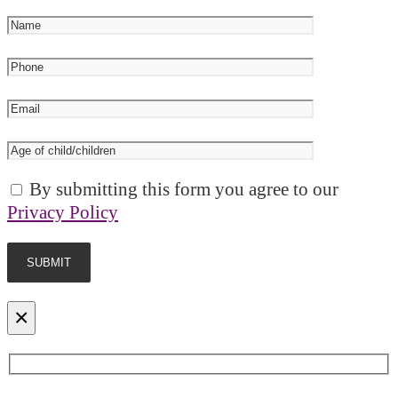
By submitting this form you agree to our
Privacy Policy
×