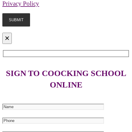
Privacy Policy
×
SIGN TO COOCKING SCHOOL
ONLINE