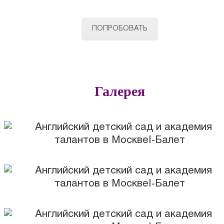
ПОПРОБОВАТЬ
Галерея