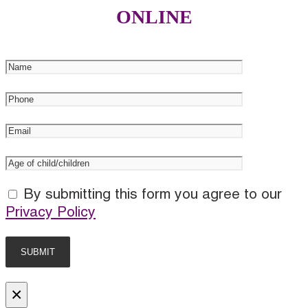
ONLINE
By submitting this form you agree to our
Privacy Policy
×