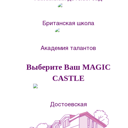
Британская школа
Академия талантов
Выберите Ваш MAGIC
CASTLE
Достоевская