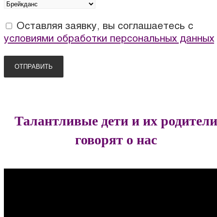
Оставляя заявку, вы соглашаетесь с
условиями обработки персональных данных
Талантливые дети и их родител
говорят о нас