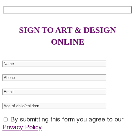
SIGN TO ART & DESIGN
ONLINE
By submitting this form you agree to our
Privacy Policy