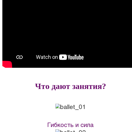
Что дают занятия?
Гибкость и сила