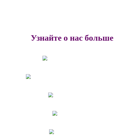
Узнайте о нас больше