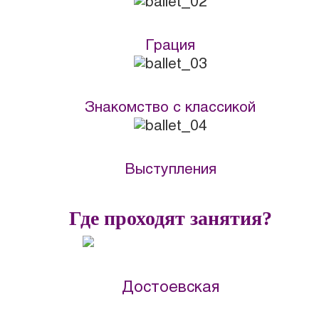
Грация
Знакомство с классикой
Выступления
Где проходят занятия?
Достоевская