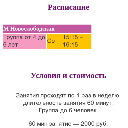
Расписание
М Новослободская
Группа от 4 до
15:15 –
Ср
6 лет
16:15
Условия и стоимость
Занятия проходят по 1 раз в неделю,
длительность занятия 60 минут.
Группа до 6 человек.
60 мин занятие — 2000 руб.