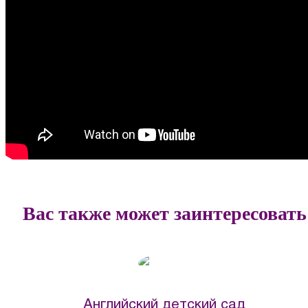
Вас также может заинтересовать
Английский детский сад