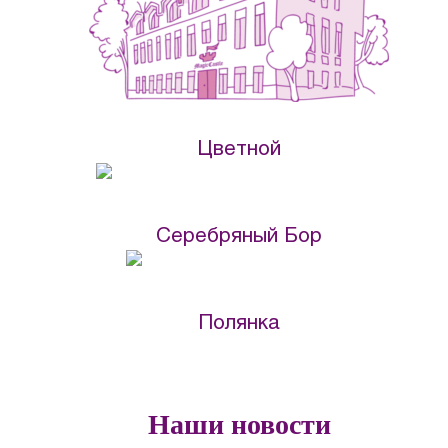
Цветной
Серебряный Бор
Полянка
Наши новости