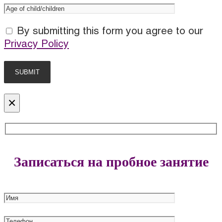
By submitting this form you agree to our
Privacy Policy
×
Записаться на пробное занятие