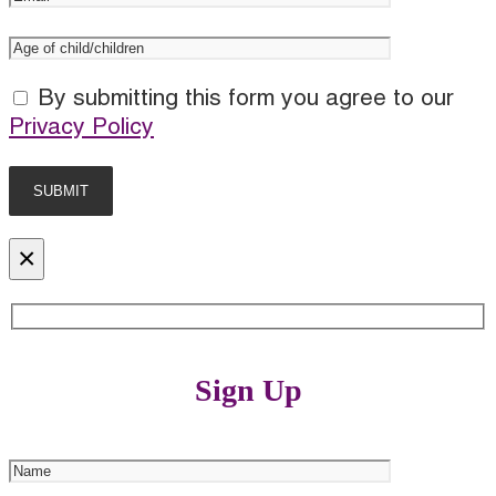
By submitting this form you agree to our
Privacy Policy
×
Sign Up