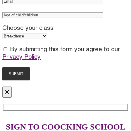
Choose your class
By submitting this form you agree to our
Privacy Policy
×
SIGN TO COOCKING SCHOOL