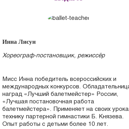
Инна Лисун
Хореограф-постановщик, режиссёр
Мисс Инна победитель всероссийских и
международных конкурсов. Обладательниц
наград «Лучший балетмейстер» России,
«Лучшая постановочная работа
балетмейстера». Применяет на своих урока
технику партерной гимнастики Б. Князева.
Опыт работы с детьми более 10 лет.