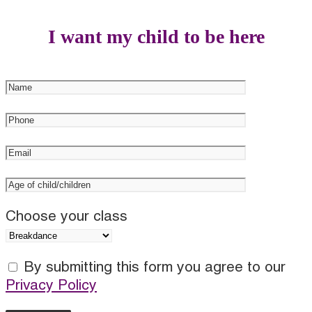
I want my child to be here
Choose your class
By submitting this form you agree to our
Privacy Policy