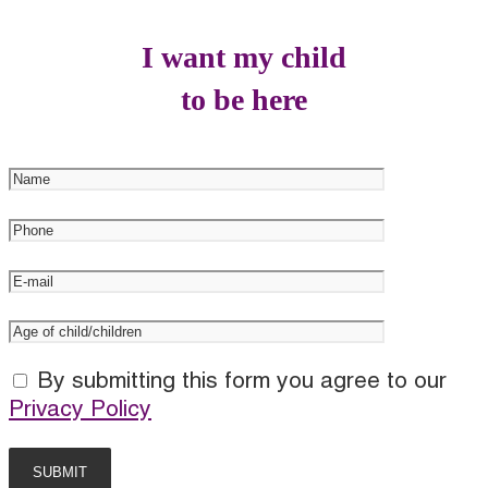
I want my child
to be here
By submitting this form you agree to our
Privacy Policy