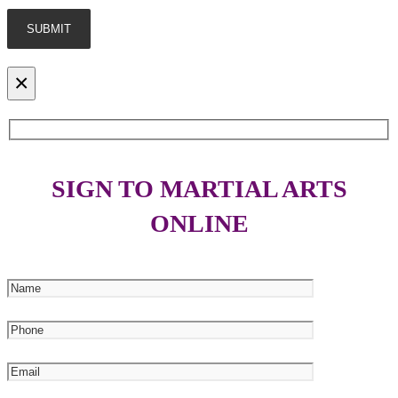
×
SIGN TO MARTIAL ARTS
ONLINE