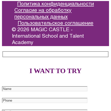
Политика конфиденциальности
Согласие на обработку
персональных данных
Пользовательское соглашение
© 2026 MAGIC CASTLE -
International School and Talent
Academy
I WANT TO TRY