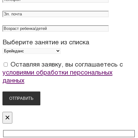
Выберите занятие из списка
Оставляя заявку, вы соглашаетесь с
условиями обработки персональных
данных
×