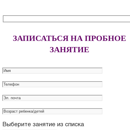
ЗАПИСАТЬСЯ НА ПРОБНОЕ
ЗАНЯТИЕ
Выберите занятие из списка