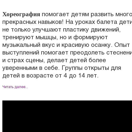
Хореография
помогает детям развить мног
прекрасных навыков! На уроках балета дет
не только улучшают пластику движений,
тренируют мышцы, но и формируют
музыкальный вкус и красивую осанку. Опыт
выступлений помогает преодолеть стеснен
и страх сцены, делает детей более
уверенными в себе. Группы открыты для
детей в возрасте от 4 до 14 лет.
Читать далее...