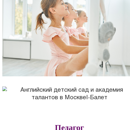
Педагог