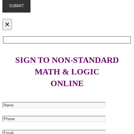
×
SIGN TO NON-STANDARD
MATH & LOGIC
ONLINE