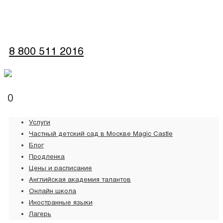
обратная связь
8 800 511 2016
0
Услуги
Частный детский сад в Москве Magic Castle
Блог
Продленка
Цены и расписание
Английская академия талантов
Онлайн школа
Иностранные языки
Лагерь