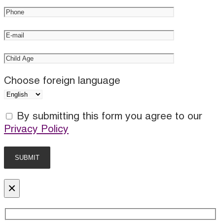
Choose foreign language
By submitting this form you agree to our
Privacy Policy
×