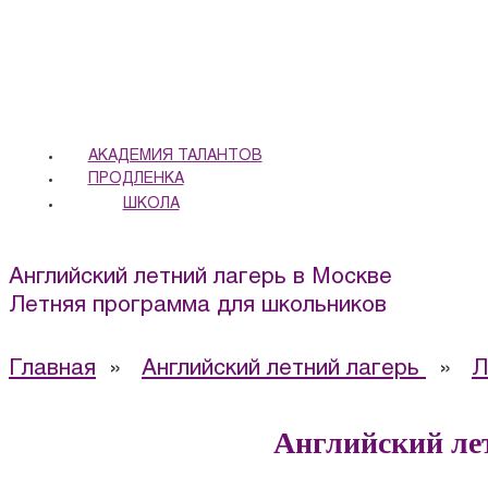
АКАДЕМИЯ ТАЛАНТОВ
ПРОДЛЕНКА
ШКОЛА
Английский летний лагерь в Москве
Летняя программа для школьников
Главная
»
Английский летний лагерь
»
Л
Английский ле