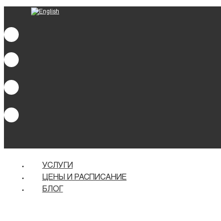
0
УСЛУГИ
ЦЕНЫ И РАСПИСАНИЕ
БЛОГ