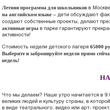
Летняя программа для школьников
в Москве
на английском языке
– дети обсуждают факт
создают собственные проекты, делают пре
активные игры
в парке гарантируют прекра
активности!
65000 ру
Стоимость недели детского лагеря
Выберите и забронируйте недели прямо сейча
недель!
НА
Что мы делаем? Наше утро начитается в 9.
великих людей и культуру страны, в которо
в виде театрального, видео или арт- проек