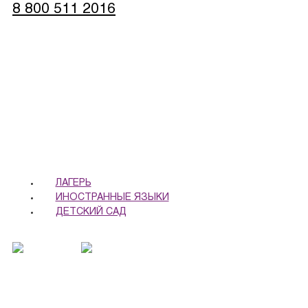
8 800 511 2016
записаться
обратная связь
ЛАГЕРЬ
ИНОСТРАННЫЕ ЯЗЫКИ
ДЕТСКИЙ САД