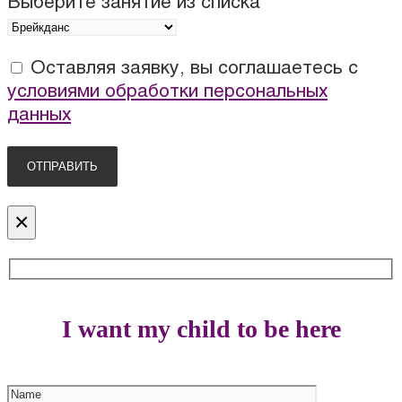
Выберите занятие из списка
Оставляя заявку, вы соглашаетесь с
условиями обработки персональных
данных
×
I want my child to be here