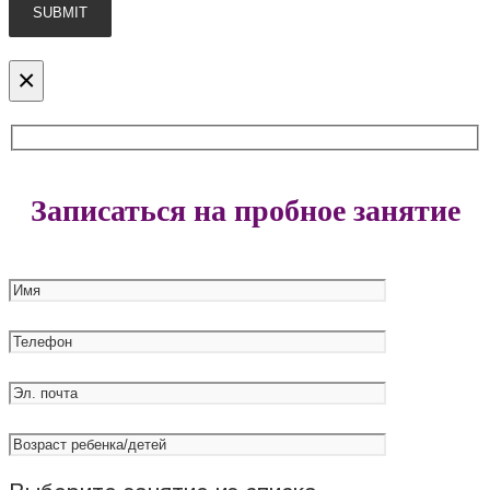
×
Записаться на пробное занятие