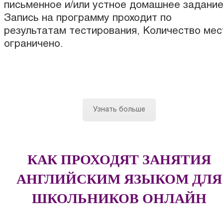
письменное и/или устное домашнее задани
Запись на программу проходит по
результатам тестирования, Количество мес
ограничено.
Узнать больше
КАК ПРОХОДЯТ ЗАНЯТИЯ
АНГЛИЙСКИМ ЯЗЫКОМ ДЛЯ
ШКОЛЬНИКОВ ОНЛАЙН