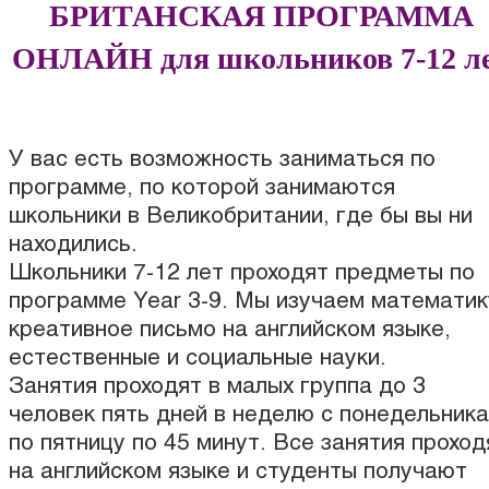
БРИТАНСКАЯ ПРОГРАММА
ОНЛАЙН для школьников 7-12 л
У вас есть возможность заниматься по
программе, по которой занимаются
школьники в Великобритании, где бы вы ни
находились.
Школьники 7-12 лет проходят предметы по
программе Year 3-9. Мы изучаем математик
креативное письмо на английском языке,
естественные и социальные науки.
Занятия проходят в малых группа до 3
человек пять дней в неделю с понедельника
по пятницу по 45 минут. Все занятия проход
на английском языке и студенты получают