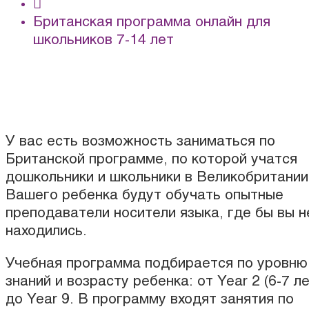
Британская программа онлайн для
школьников 7-14 лет
У вас есть возможность заниматься по
Британской программе, по которой учатся
дошкольники и школьники в Великобритании
Вашего ребенка будут обучать опытные
преподаватели носители языка, где бы вы н
находились.
Учебная программа подбирается по уровню
знаний и возрасту ребенка: от Year 2 (6-7 ле
до Year 9. В программу входят занятия по