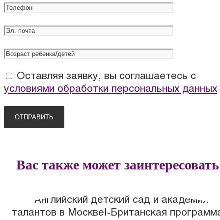
Оставляя заявку, вы соглашаетесь с
условиями обработки персональных данных
Вас также может заинтересовать