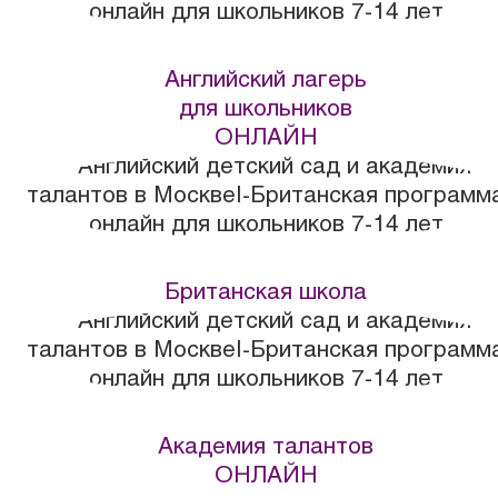
Английский лагерь
для школьников
ОНЛАЙН
Британская школа
Академия талантов
ОНЛАЙН