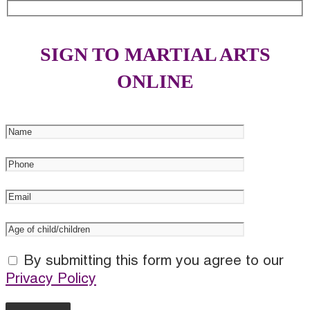
SIGN TO MARTIAL ARTS
ONLINE
By submitting this form you agree to our
Privacy Policy