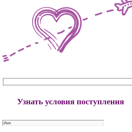
Узнать условия поступления