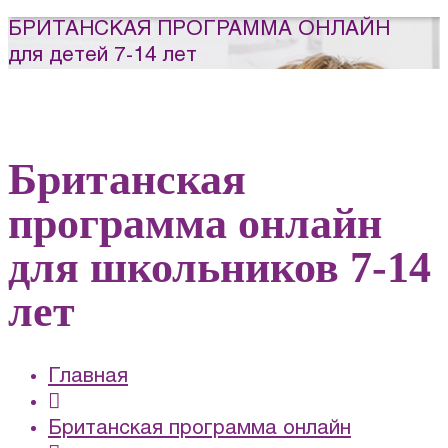
БРИТАНСКАЯ ПРОГРАММА ОНЛАЙН
для детей 7-14 лет
Британская
программа онлайн
для школьников 7-14
лет
Главная
Британская программа онлайн