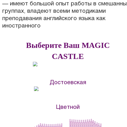
— имеют большой опыт работы в смешанны
группах, владеют всеми методиками
преподавания английского языка как
иностранного
Выберите Ваш MAGIC
CASTLE
Достоевская
Цветной