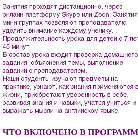
Занятия проходят дистанционно, через
онлайн-платформу Skype или Zoon. Занятия
мини-группах позволяют преподавателю
уделить внимание каждому ученику.
Продолжительность урока для детей с 7 ле
45 минут
В состав урока входит проверка домашнего
задания, объяснения темы, выполнение
заданий с преподавателем.
Наши студенты изучают предметы на
практике, узнают, как знания применяются 
жизни, приобретают уверенность в себе,
развивая знания и навыки, учатся учиться и
выражать мысли на английском языке.
ЧТО ВКЛЮЧЕНО В ПРОГРАМ