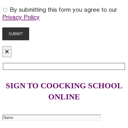
By submitting this form you agree to our
Privacy Policy
×
SIGN TO COOCKING SCHOOL
ONLINE