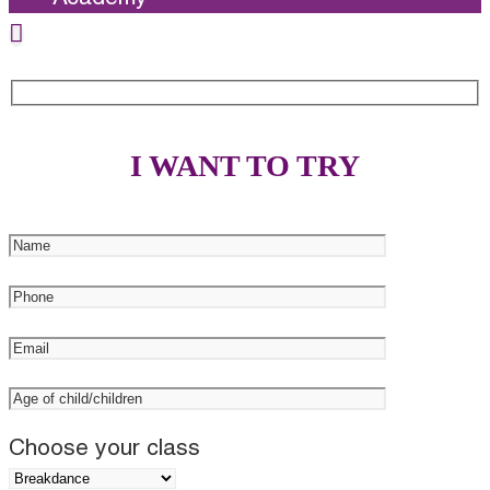
I WANT TO TRY
Choose your class