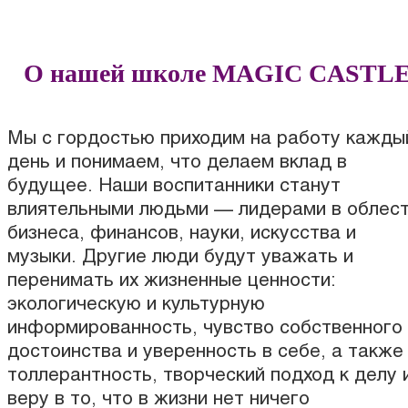
О нашей школе MAGIC CASTL
Мы с гордостью приходим на работу кажды
день и понимаем, что делаем вклад в
будущее. Наши воспитанники станут
влиятельными людьми — лидерами в облес
бизнеса, финансов, науки, искусства и
музыки. Другие люди будут уважать и
перенимать их жизненные ценности:
экологическую и культурную
информированность, чувство собственного
достоинства и уверенность в себе, а также
толлерантность, творческий подход к делу 
веру в то, что в жизни нет ничего