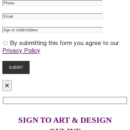
By submitting this form you agree to our
Privacy Policy
×
SIGN TO ART & DESIGN