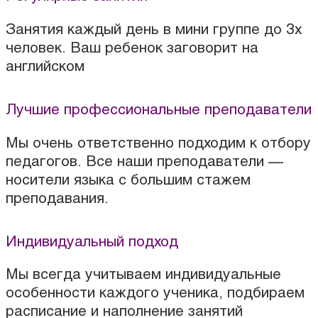
Занятия каждый день в мини группе до 3х
человек. Ваш ребенок заговорит на
английском
Лучшие профессиональные преподаватели
Мы очень ответственно подходим к отбору
педагогов. Все наши преподаватели —
носители языка с большим стажем
преподавания.
Индивидуальный подход
Мы всегда учитываем индивидуальные
особенности каждого ученика, подбираем
расписание и наполнение занятий