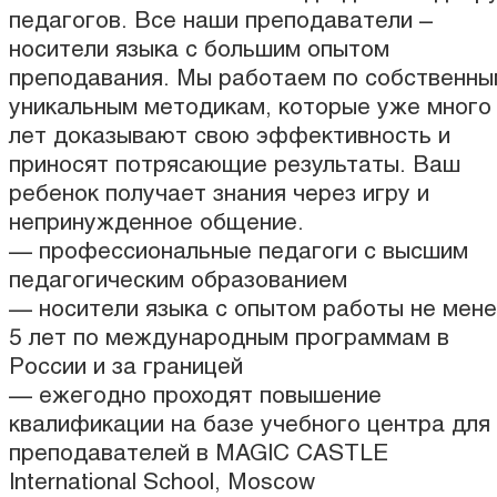
педагогов. Все наши преподаватели –
носители языка с большим опытом
преподавания. Мы работаем по собственны
уникальным методикам, которые уже много
лет доказывают свою эффективность и
приносят потрясающие результаты. Ваш
ребенок получает знания через игру и
непринужденное общение.
— профессиональные педагоги с высшим
педагогическим образованием
— носители языка c опытом работы не мен
5 лет по международным программам в
России и за границей
— ежегодно проходят повышение
квалификации на базе учебного центра для
преподавателей в MAGIC CASTLE
International School, Moscow