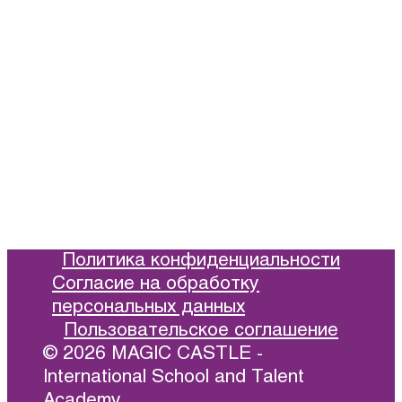
info@xbridge.ru
Информация
Цены и расписание
Иностранные языки
Новости
Отзывы
Политика конфиденциальности
Согласие на обработку
персональных данных
Пользовательское соглашение
© 2026 MAGIC CASTLE -
International School and Talent
Academy