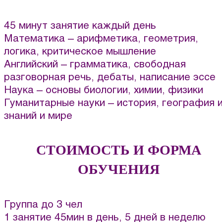
45 минут занятие каждый день
Математика – арифметика, геометрия,
логика, критическое мышление
Английский – грамматика, свободная
разговорная речь, дебаты, написание эссе
Наука – основы биологии, химии, физики
Гуманитарные науки – история, география 
знаний и мире
СТОИМОСТЬ И ФОРМА
ОБУЧЕНИЯ
Группа до 3 чел
1 занятие 45мин в день, 5 дней в неделю