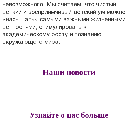
невозможного. Мы считаем, что чистый,
цепкий и восприимчивый детский ум можно
«насыщать» самыми важными жизненными
ценностями, стимулировать к
академическому росту и познанию
окружающего мира.
Наши новости
Узнайте о нас больше