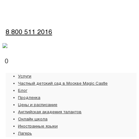
обратная связь
8 800 511 2016
0
Услуги
Частный детский сад в Москве Magic Castle
Блог
Продленка
Цены и расписание
Английская академия талантов
Онлайн школа
Иностранные языки
Лагерь