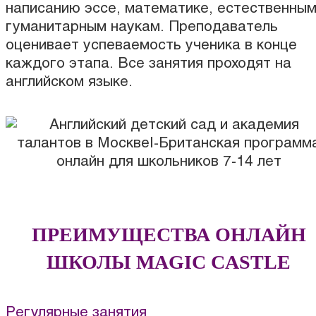
написанию эссе, математике, естественным
гуманитарным наукам. Преподаватель
оценивает успеваемость ученика в конце
каждого этапа. Все занятия проходят на
английском языке.
ПРЕИМУЩЕСТВА ОНЛАЙН
ШКОЛЫ MAGIC CASTLE
Регулярные занятия