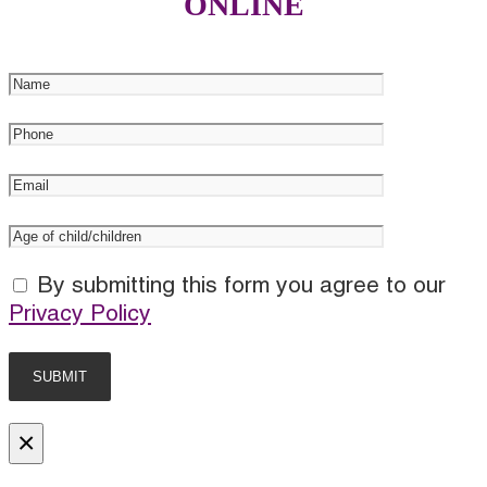
ONLINE
By submitting this form you agree to our
Privacy Policy
×