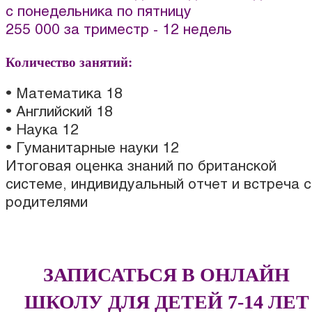
с понедельника по пятницу
255 000 за триместр - 12 недель
Количество занятий:
• Математика 18
• Английский 18
• Наука 12
• Гуманитарные науки 12
Итоговая оценка знаний по британской
системе, индивидуальный отчет и встреча с
родителями
ЗАПИСАТЬСЯ В ОНЛАЙН
ШКОЛУ ДЛЯ ДЕТЕЙ 7-14 ЛЕТ