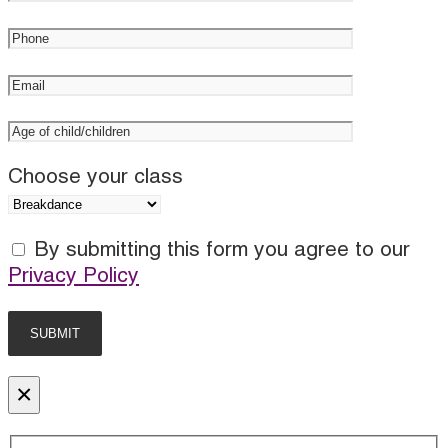
Choose your class
By submitting this form you agree to our
Privacy Policy
×