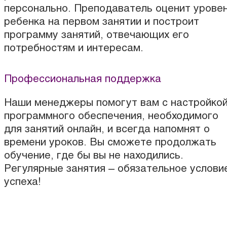
персонально. Преподаватель оценит урове
ребенка на первом занятии и построит
программу занятий, отвечающих его
потребностям и интересам.
Профессиональная поддержка
Наши менеджеры помогут вам с настройко
программного обеспечения, необходимого
для занятий онлайн, и всегда напомнят о
времени уроков. Вы сможете продолжать
обучение, где бы вы не находились.
Регулярные занятия – обязательное услови
успеха!